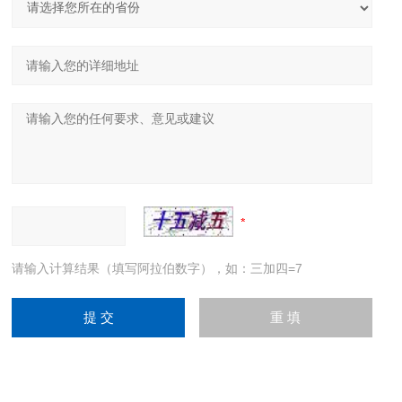
请输入计算结果（填写阿拉伯数字），如：三加四=7