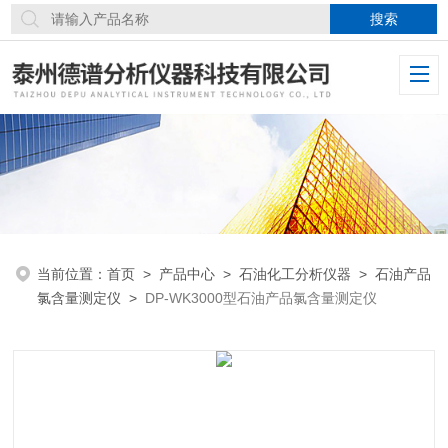
当前位置：
首页
>
产品中心
>
石油化工分析仪器
>
石油产品
氯含量测定仪
>
DP-WK3000型石油产品氯含量测定仪