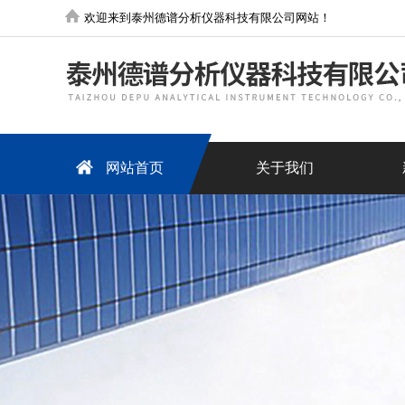
欢迎来到泰州德谱分析仪器科技有限公司网站！
网站首页
关于我们