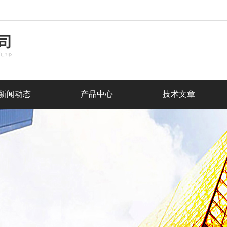
新闻动态
产品中心
技术文章