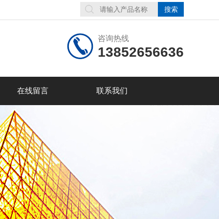
咨询热线
13852656636
在线留言
联系我们