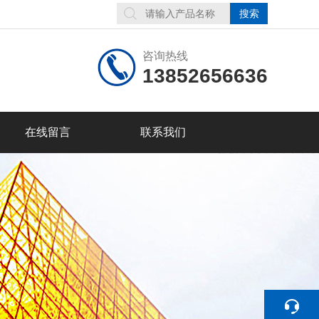
咨询热线
13852656636
在线留言
联系我们