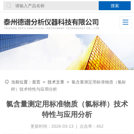
当前位置：
首页
>
技术文章
>
氯含量测定用标准物质（氯标
样）技术特性与应用分析
氯含量测定用标准物质（氯标样）技术
特性与应用分析
更新时间：2026-03-13 | 点击率：452