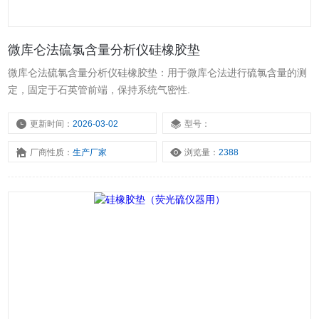
微库仑法硫氯含量分析仪硅橡胶垫
微库仑法硫氯含量分析仪硅橡胶垫：用于微库仑法进行硫氯含量的测
定，固定于石英管前端，保持系统气密性.
更新时间：
2026-03-02
型号：
厂商性质：
生产厂家
浏览量：
2388