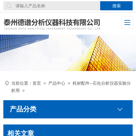
当前位置：
首页
>
产品中心
>
耗材配件--石化分析仪器实验分
析用
>
产品分类
相关文章