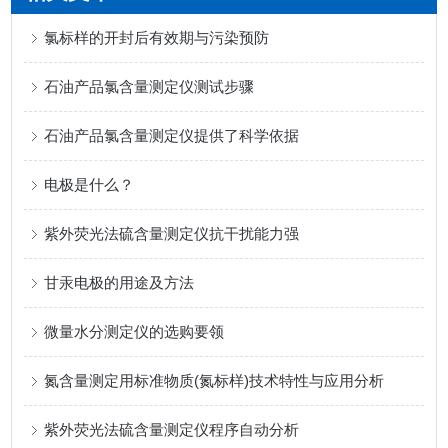
氯标样的开封后有效期与污染预防
石油产品氯含量测定仪测试步骤
石油产品氯含量测定仪提供了科学依据
电极是什么？
紫外荧光法硫含量测定仪抗干扰能力强
甘汞电极的用途及方法
微量水分测定仪的选购要领
氮含量测定用标准物质(氮标样)技术特性与应用分析
紫外荧光法硫含量测定仪程序自动分析