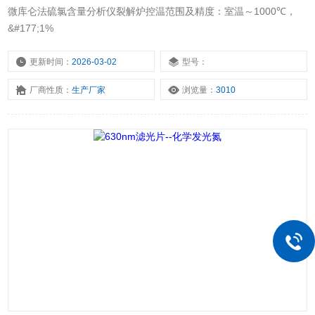
微库仑法硫氯含量分析仪裂解炉控温范围及精度：室温～1000℃，
&#177;1%
更新时间：
2026-03-02
型号：
厂商性质：
生产厂家
浏览量：
3010