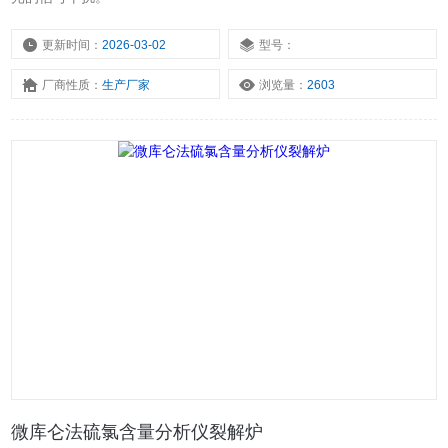
更新时间：
2026-03-02
型号：
厂商性质：
生产厂家
浏览量：
2603
微库仑法硫氯含量分析仪裂解炉