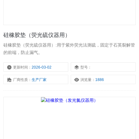
硅橡胶垫（荧光硫仪器用）
硅橡胶垫（荧光硫仪器用）:用于紫外荧光法测硫，固定于石英裂解管
的前端，防止漏气。
更新时间：
2026-03-02
型号：
厂商性质：
生产厂家
浏览量：
1886