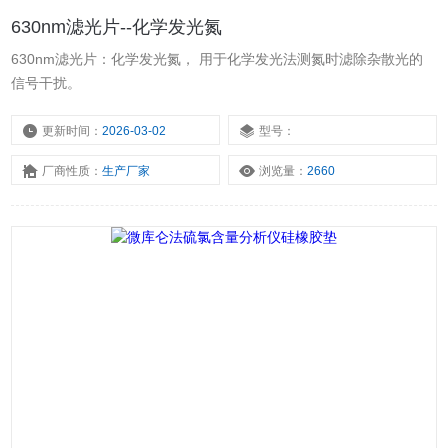
630nm滤光片--化学发光氮
630nm滤光片：化学发光氮， 用于化学发光法测氮时滤除杂散光的
信号干扰。
更新时间：
2026-03-02
型号：
厂商性质：
生产厂家
浏览量：
2660