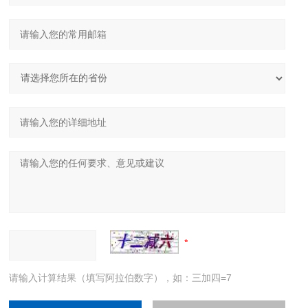
请输入计算结果（填写阿拉伯数字），如：三加四=7