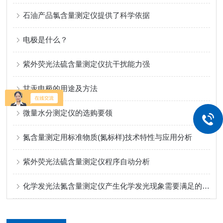
石油产品氯含量测定仪提供了科学依据
电极是什么？
紫外荧光法硫含量测定仪抗干扰能力强
甘汞电极的用途及方法
微量水分测定仪的选购要领
氮含量测定用标准物质(氮标样)技术特性与应用分析
紫外荧光法硫含量测定仪程序自动分析
化学发光法氮含量测定仪产生化学发光现象需要满足的条件