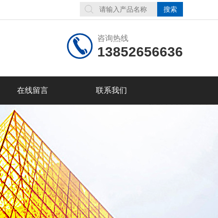
咨询热线
13852656636
在线留言
联系我们