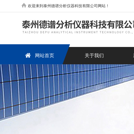
欢迎来到泰州德谱分析仪器科技有限公司网站！
网站首页
关于我们