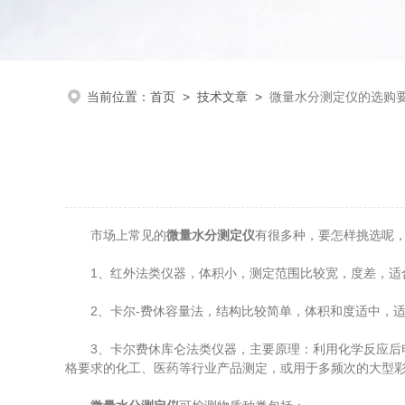
当前位置：
首页
>
技术文章
>
微量水分测定仪的选购
市场上常见的
微量水分测定仪
有很多种，要怎样挑选呢
1、红外法类仪器，体积小，测定范围比较宽，度差，适合
2、卡尔-费休容量法，结构比较简单，体积和度适中，适合
3、卡尔费休库仑法类仪器，主要原理：利用化学反应后电导
格要求的化工、医药等行业产品测定，或用于多频次的大型