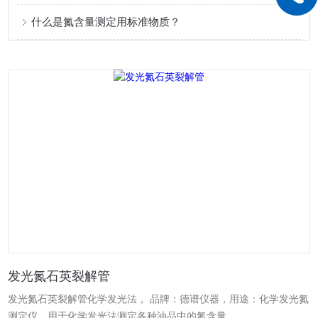
什么是氮含量测定用标准物质？
发光氮石英裂解管
发光氮石英裂解管化学发光法， 品牌：德谱仪器，用途：化学发光氮
测定仪，用于化学发光法测定各种油品中的氮含量。