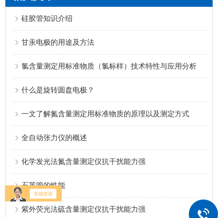
硅胶管知识介绍
甘汞电极的用途及方法
氯含量测定用标准物质（氯标样）技术特性与应用分析
什么是旋转圆盘电极？
一文了解氮含量测定用标准物质的原理以及测定方式
全自动张力仪的概述
化学发光法氮含量测定仪抗干扰能力强
石英管的性能
紫外荧光法硫含量测定仪抗干扰能力强