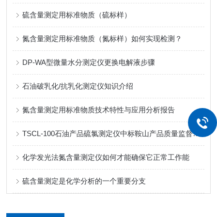
硫含量测定用标准物质（硫标样）
氮含量测定用标准物质（氮标样）如何实现检测？
DP-WA型微量水分测定仪更换电解液步骤
石油破乳化/抗乳化测定仪知识介绍
氮含量测定用标准物质技术特性与应用分析报告
TSCL-100石油产品硫氯测定仪中标鞍山产品质量监督检验所
化学发光法氮含量测定仪如何才能确保它正常工作能
硫含量测定是化学分析的一个重要分支