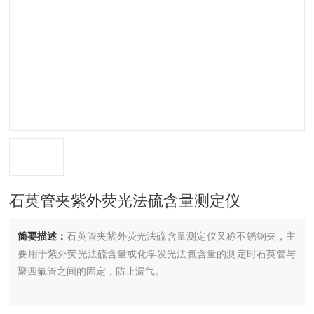
石英管夹紫外荧光法硫含量测定仪
简要描述：
石英管夹紫外荧光法硫含量测定仪又称不锈钢夹，主
要用于紫外荧光法硫含量或化学发光法氮含量的测定时石英管与
聚四氟管之间的固定，防止漏气。