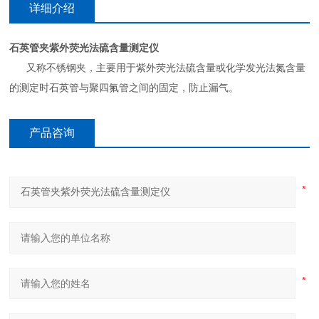
详细介绍
石英管夹紫外荧光法硫含量测定仪
又称不锈钢夹，主要用于紫外荧光法硫含量或化学发光法氮含量
的测定时石英管与聚四氟管之间的固定，防止漏气。
产品咨询