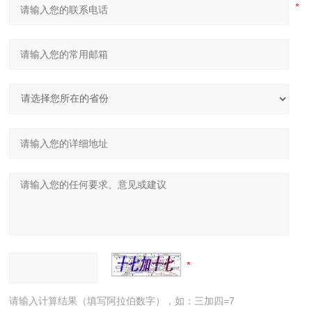
请输入计算结果（填写阿拉伯数字），如：三加四=7