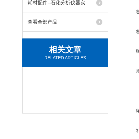
耗材配件--石化分析仪器实验分析用
查看全部产品
相关文章
RELATED ARTICLES