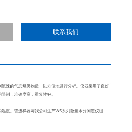
联系我们
制流速的气态烃类物质，以方便地进行分析。仪器采用了良好
的限制，准确度高，重复性好。
的温度。该进样器与我公司生产WS系列微量水分测定仪组