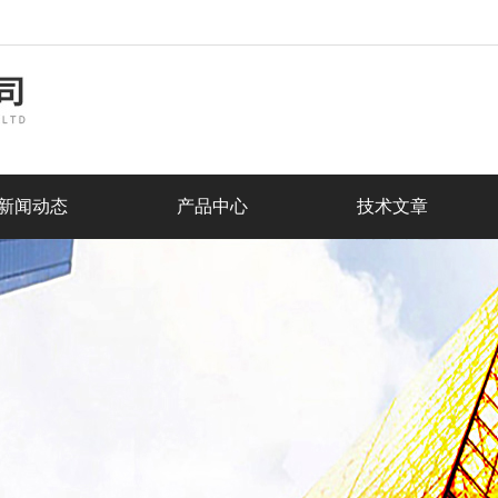
新闻动态
产品中心
技术文章