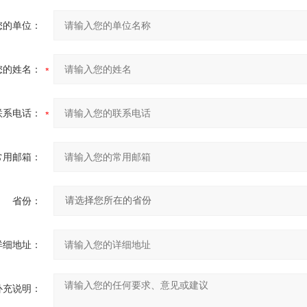
您的单位：
您的姓名：
联系电话：
常用邮箱：
省份：
详细地址：
补充说明：