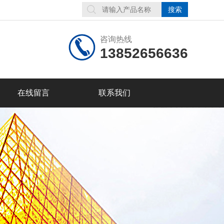
咨询热线
13852656636
在线留言
联系我们