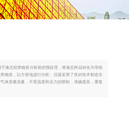
样器用于液态烃类物质分析前的预处理，将液态样品转化为等组
烃类物质，以方便地进行分析。仪器采用了良好技术制造生
控气体质量流量，不受温度和压力的限制，准确度高，重复