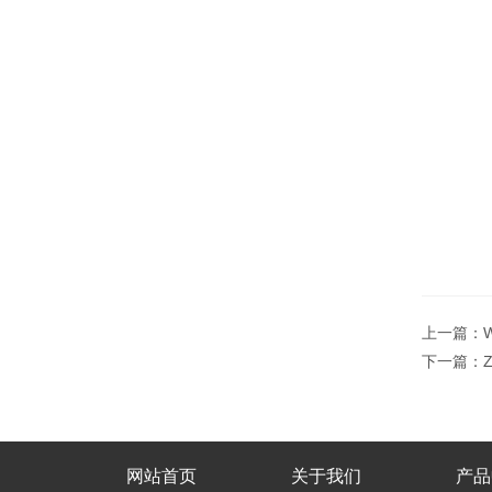
上一篇：
下一篇：
网站首页
关于我们
产品