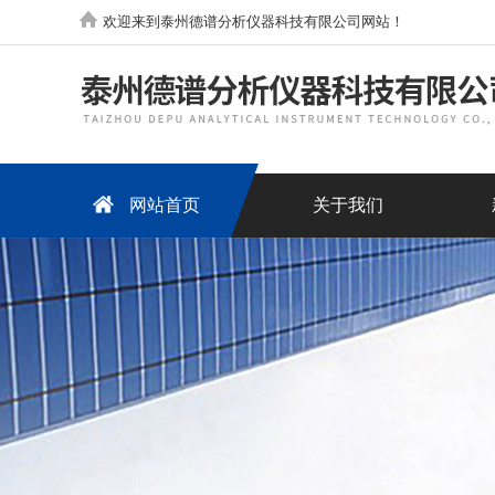
欢迎来到泰州德谱分析仪器科技有限公司网站！
网站首页
关于我们