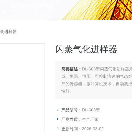
蒸气化进样器
闪蒸气化进样器
简要描述：
DL-603型闪蒸气化进
成、恒温、恒压、可控制流速的气态
产的传感器，微计算机技术，自动测
性好。
产品型号：
DL-603型
厂商性质：
生产厂家
更新时间：
2026-03-02