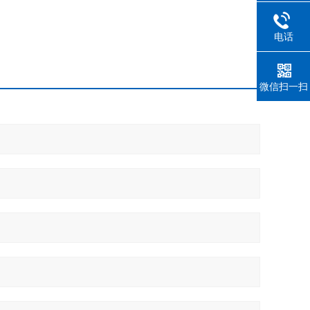
电话
微信扫一扫