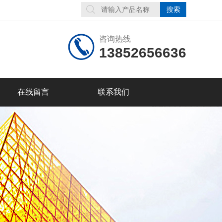
咨询热线
13852656636
在线留言
联系我们