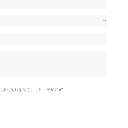
（填写阿拉伯数字），如：三加四=7