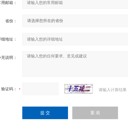
常用邮箱：
省份：
详细地址：
补充说明：
验证码：
请输入计算结果