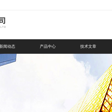
新闻动态
产品中心
技术文章