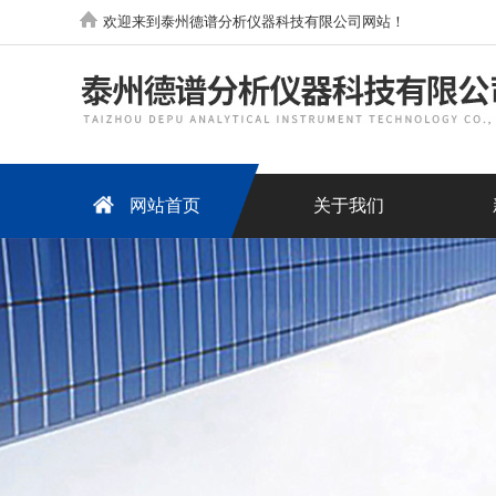
欢迎来到泰州德谱分析仪器科技有限公司网站！
网站首页
关于我们