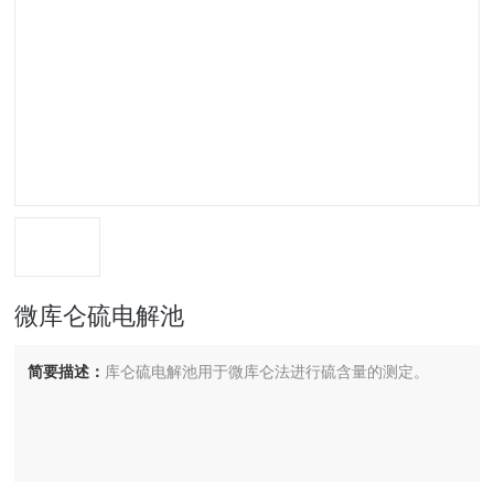
微库仑硫电解池
简要描述：
库仑硫电解池用于微库仑法进行硫含量的测定。