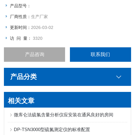
产品型号：
厂商性质：
生产厂家
更新时间：
2026-03-02
访 问 量：
3320
产品咨询
联系我们
产品分类
相关文章
微库仑法硫氯含量分析仪应安装在通风良好的房间
DP-TSN3000型硫氮测定仪的标准配置