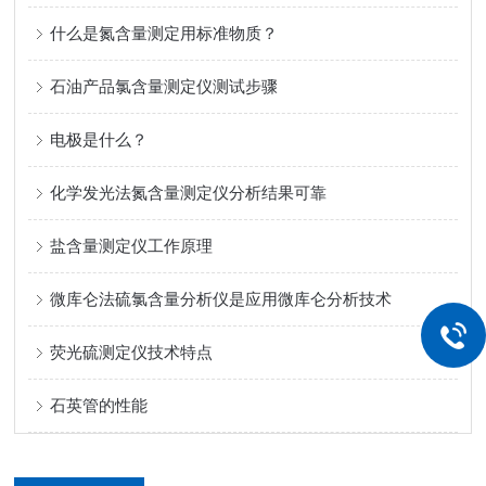
什么是氮含量测定用标准物质？
石油产品氯含量测定仪测试步骤
电极是什么？
化学发光法氮含量测定仪分析结果可靠
盐含量测定仪工作原理
微库仑法硫氯含量分析仪是应用微库仑分析技术
荧光硫测定仪技术特点
石英管的性能