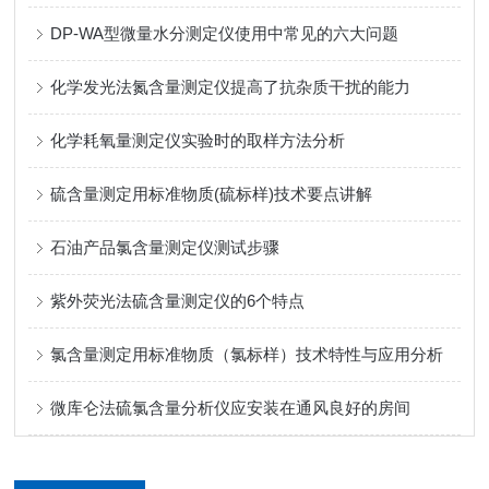
DP-WA型微量水分测定仪使用中常见的六大问题
化学发光法氮含量测定仪提高了抗杂质干扰的能力
化学耗氧量测定仪实验时的取样方法分析
硫含量测定用标准物质(硫标样)技术要点讲解
石油产品氯含量测定仪测试步骤
紫外荧光法硫含量测定仪的6个特点
氯含量测定用标准物质（氯标样）技术特性与应用分析
微库仑法硫氯含量分析仪应安装在通风良好的房间