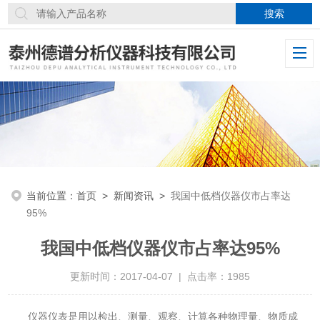
当前位置：
首页
>
新闻资讯
>
我国中低档仪器仪市占率达
95%
我国中低档仪器仪市占率达95%
更新时间：2017-04-07 | 点击率：1985
仪器仪表是用以检出、测量、观察、计算各种物理量、物质成