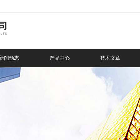
新闻动态
产品中心
技术文章