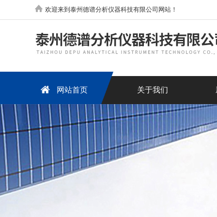
欢迎来到泰州德谱分析仪器科技有限公司网站！
网站首页
关于我们