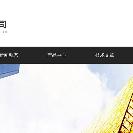
新闻动态
产品中心
技术文章