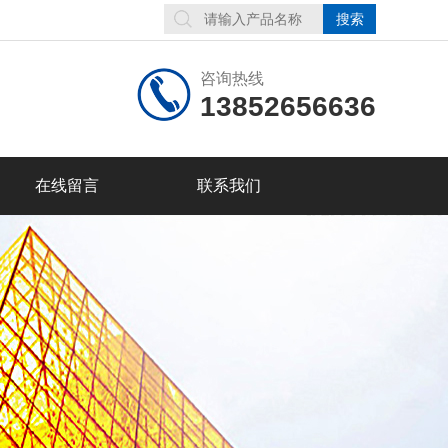
咨询热线
13852656636
在线留言
联系我们