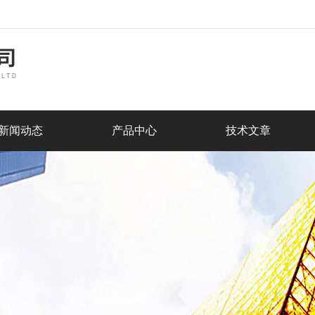
新闻动态
产品中心
技术文章