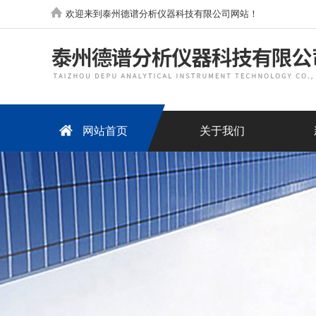
欢迎来到泰州德谱分析仪器科技有限公司网站！
网站首页
关于我们