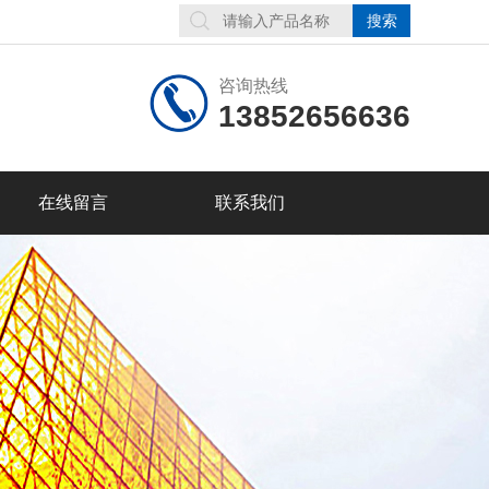
咨询热线
13852656636
在线留言
联系我们