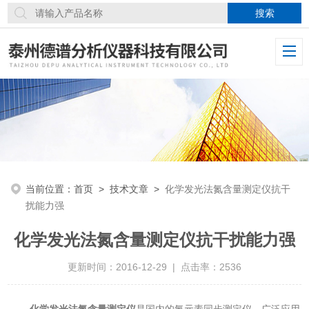
当前位置：
首页
>
技术文章
>
化学发光法氮含量测定仪抗干
扰能力强
化学发光法氮含量测定仪抗干扰能力强
更新时间：2016-12-29 | 点击率：2536
化学发光法氮含量测定仪
是国内的氮元素同步测定仪，广泛应用